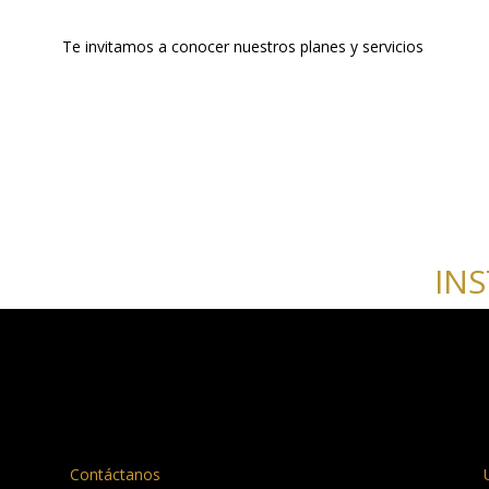
Te invitamos a conocer nuestros planes y servicios
IN
Contáctanos