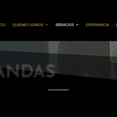
CIO
QUIENES SOMOS
SERVICIOS
EXPERIENCIA
BANDAS