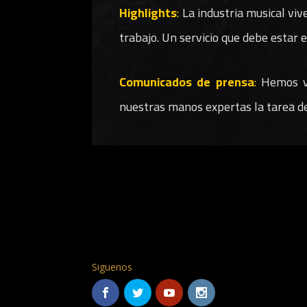
Highlights
:
La industria musical vive
trabajo. Un servicio que debe estar 
Comunicados de prensa
:
Hemos vi
nuestras manos expertas la tarea de
Siguenos