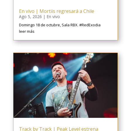
En vivo | Mortiis regresará a Chile
Ago 5, 2026
|
En vivo
Domingo 18 de octubre, Sala RBX. #RedExodia
leer más
Track by Track | Peak Level estrena