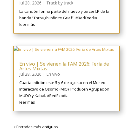
Jul 28, 2026
|
Track by track
La canción forma parte del nuevo y tercer LP de la
banda “Through Infinite Grief”. #RedExodia
leer más
En vivo | Se vienen la FAM 2026: Feria de
Artes Mixtas
Jul 28, 2026
|
En vivo
Cuarta edición este 5 y 6 de agosto en el Museo
Interactivo de Osorno (MIO). Producen Agrupación
MUDO y Kabal. #RedExodia
leer más
« Entradas más antiguas