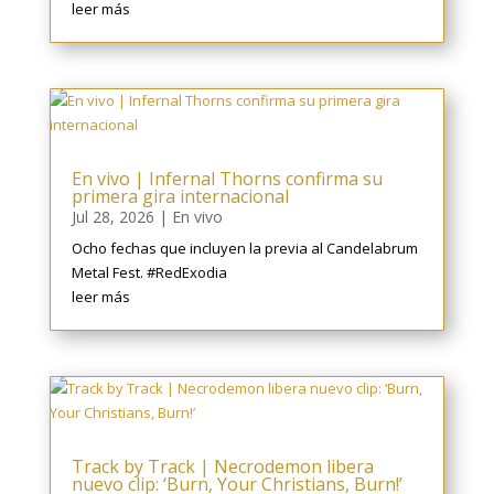
leer más
En vivo | Infernal Thorns confirma su
primera gira internacional
Jul 28, 2026
|
En vivo
Ocho fechas que incluyen la previa al Candelabrum
Metal Fest. #RedExodia
leer más
Track by Track | Necrodemon libera
nuevo clip: ‘Burn, Your Christians, Burn!’