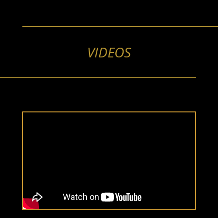
VIDEOS