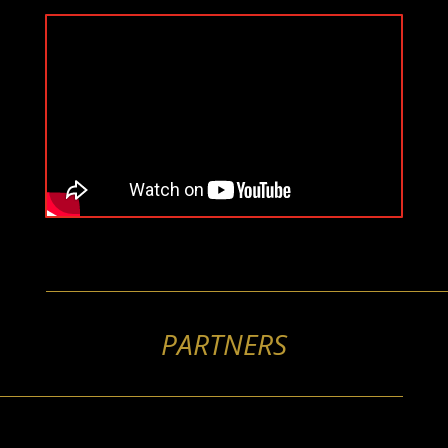
PARTNERS