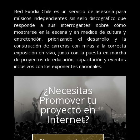
Red Exodia Chile es un servicio de asesoría para
músicos independientes sin sello discográfico que
responde a sus interrogantes sobre cómo
mostrarse en la escena y en medios de cultura y
entretención, priorizando el desarrollo y la
construcción de carreras con miras a la correcta
exposición en vivo, junto con la puesta en marcha
de proyectos de educación, capacitación y eventos
inclusivos con los exponentes nacionales.
¿Necesitas
Promover tu
proyecto en
Internet?