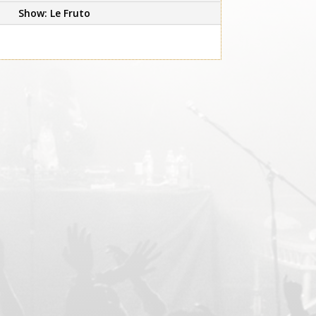
Show: Le Fruto