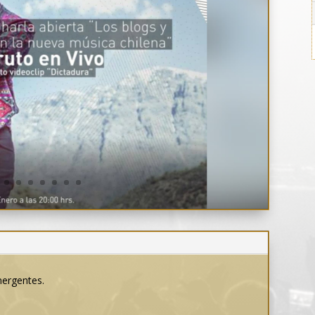
mergentes.