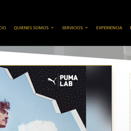
CIO
QUIENES SOMOS
SERVICIOS
EXPERIENCIA