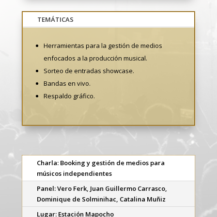
TEMÁTICAS
Herramientas para la gestión de medios
enfocados a la producción musical.
Sorteo de entradas showcase.
Bandas en vivo.
Respaldo gráfico.
Charla: Booking y gestión de medios para
músicos independientes
Panel: Vero Ferk, Juan Guillermo Carrasco,
Dominique de Solminihac, Catalina Muñiz
Lugar: Estación Mapocho