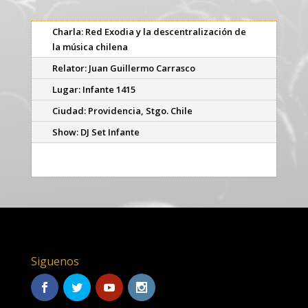
Charla: Red Exodia y la descentralización de
la música chilena
Relator: Juan Guillermo Carrasco
Lugar: Infante 1415
Ciudad: Providencia, Stgo. Chile
Show: DJ Set Infante
Siguenos