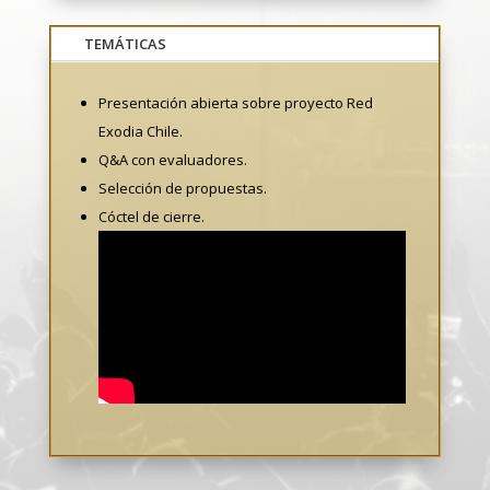
TEMÁTICAS
Presentación abierta sobre proyecto Red
Exodia Chile.
Q&A con evaluadores.
Selección de propuestas.
Cóctel de cierre.