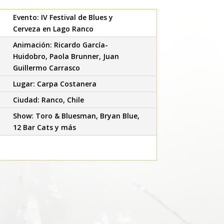
Evento: IV Festival de Blues y
Cerveza en Lago Ranco
Animación: Ricardo García-
Huidobro, Paola Brunner, Juan
Guillermo Carrasco
Lugar: Carpa Costanera
Ciudad: Ranco, Chile
Show: Toro & Bluesman, Bryan Blue,
12 Bar Cats y más