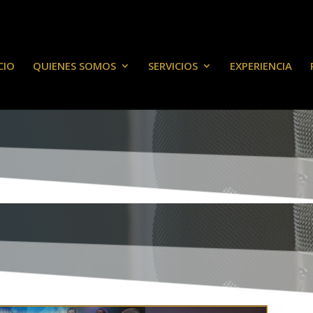
CIO
QUIENES SOMOS
SERVICIOS
EXPERIENCIA