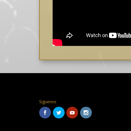
Siguenos