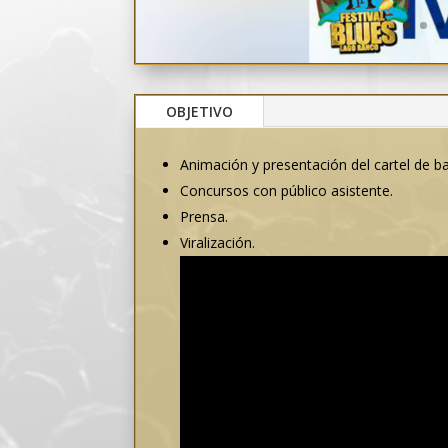
OBJETIVO
Animación y presentación del cartel de b
Concursos con público asistente.
Prensa.
Viralización.