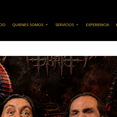
CIO
QUIENES SOMOS
SERVICIOS
EXPERIENCIA