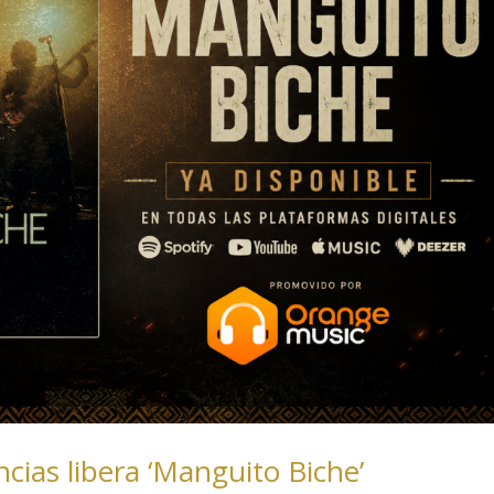
cias libera ‘Manguito Biche’