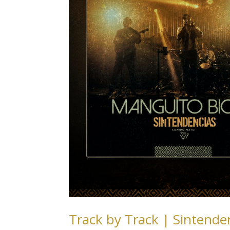
Track by Track | Sintenden