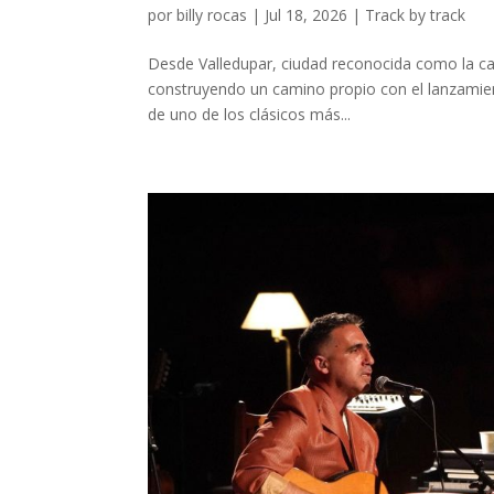
por
billy rocas
|
Jul 18, 2026
|
Track by track
Desde Valledupar, ciudad reconocida como la ca
construyendo un camino propio con el lanzamien
de uno de los clásicos más...