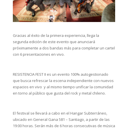
Gracias al éxito de la primera experiencia, llega la
segunda edición de este evento que anunciará
próximamente a dos bandas más para completar un cartel
con 6 presentaciones en vivo.
RESISTENCIA FEST II es un evento 100% autogestionado
que busca refrescar la escena independiente con nuevos
espacios en vivo y al mismo tiempo unificar la comunidad
en torno al público que gusta del rock y metal chileno.
El festival se llevará a cabo en el Hangar Subterráneo,
ubicado en General Gana 581 – Santiago, a partir de las
19:00 horas. Serán más de 6 horas consecutivas de música