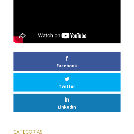
Facebook
Twitter
LinkedIn
CATEGORÍAS