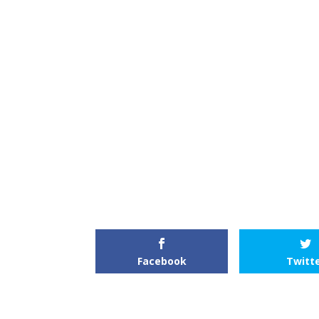
Facebook
Twitt