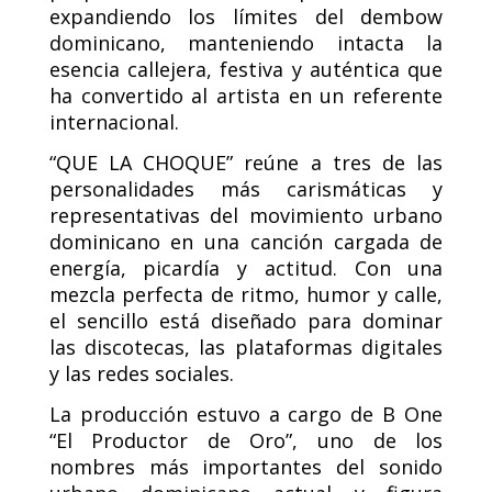
expandiendo los límites del dembow
dominicano, manteniendo intacta la
esencia callejera, festiva y auténtica que
ha convertido al artista en un referente
internacional.
“QUE LA CHOQUE” reúne a tres de las
personalidades más carismáticas y
representativas del movimiento urbano
dominicano en una canción cargada de
energía, picardía y actitud. Con una
mezcla perfecta de ritmo, humor y calle,
el sencillo está diseñado para dominar
las discotecas, las plataformas digitales
y las redes sociales.
La producción estuvo a cargo de B One
“El Productor de Oro”, uno de los
nombres más importantes del sonido