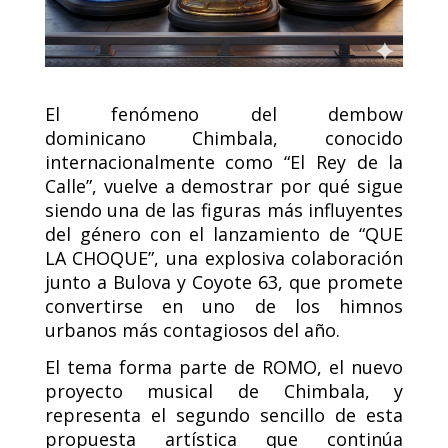
El fenómeno del dembow
dominicano Chimbala, conocido
internacionalmente como “El Rey de la
Calle”, vuelve a demostrar por qué sigue
siendo una de las figuras más influyentes
del género con el lanzamiento de “QUE
LA CHOQUE”, una explosiva colaboración
junto a Bulova y Coyote 63, que promete
convertirse en uno de los himnos
urbanos más contagiosos del año.
El tema forma parte de ROMO, el nuevo
proyecto musical de Chimbala, y
representa el segundo sencillo de esta
propuesta artística que continúa