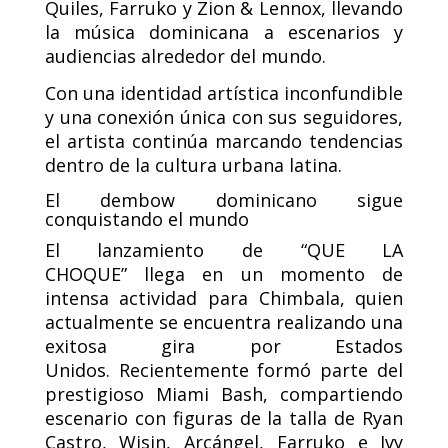
Quiles, Farruko y Zion & Lennox, llevando
la música dominicana a escenarios y
audiencias alrededor del mundo.
Con una identidad artística inconfundible
y una conexión única con sus seguidores,
el artista continúa marcando tendencias
dentro de la cultura urbana latina.
El dembow dominicano sigue
conquistando el mundo
El lanzamiento de “QUE LA
CHOQUE” llega en un momento de
intensa actividad para Chimbala, quien
actualmente se encuentra realizando una
exitosa gira por Estados
Unidos. Recientemente formó parte del
prestigioso Miami Bash, compartiendo
escenario con figuras de la talla de Ryan
Castro, Wisin, Arcángel, Farruko e Ivy