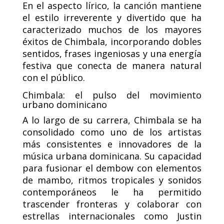
En el aspecto lírico, la canción mantiene
el estilo irreverente y divertido que ha
caracterizado muchos de los mayores
éxitos de Chimbala, incorporando dobles
sentidos, frases ingeniosas y una energía
festiva que conecta de manera natural
con el público.
Chimbala: el pulso del movimiento
urbano dominicano
A lo largo de su carrera, Chimbala se ha
consolidado como uno de los artistas
más consistentes e innovadores de la
música urbana dominicana. Su capacidad
para fusionar el dembow con elementos
de mambo, ritmos tropicales y sonidos
contemporáneos le ha permitido
trascender fronteras y colaborar con
estrellas internacionales como Justin