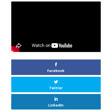
Facebook
Twitter
LinkedIn