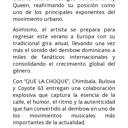
Queen, reafirmando su posición como
uno de los principales exponentes del
movimiento urbano.
Asimismo, el artista se prepara para
regresar este verano a Europa con su
tradicional gira anual, llevando una vez
más el sonido del dembow dominicano a
miles de fanáticos internacionales y
consolidando el crecimiento global del
género.
Con “QUE LA CHOQUE”, Chimbala, Bulova
y Coyote 63 entregan una colaboración
explosiva que captura la esencia de la
calle, el humor, el ritmo y la autenticidad
que han convertido al dembow en uno de
los movimientos musicales más
importantes de la actualidad.