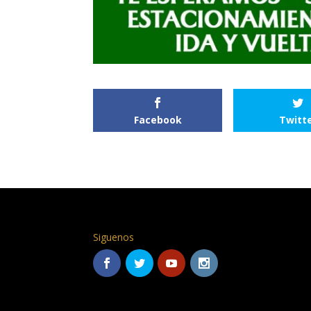
Facebook
Twitt
Siguenos