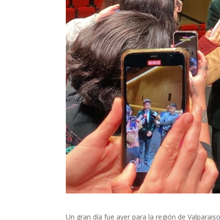
Un gran día fue ayer para la región de Valparais