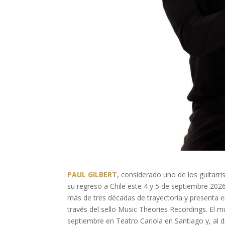
PAUL GILBERT
, considerado uno de los guitarri
su regreso a Chile este 4 y 5 de septiembre 20
más de tres décadas de trayectoria y presenta e
través del sello Music Theories Recordings. El m
septiembre en Teatro Cariola en Santiago y, al 