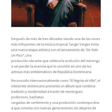
Después de más de tres décadas siendo una de las voces
más influyentes de la música tropical, Sergio Vargas inicia
una nueva etapa artística con el lanzamiento de
“De Todo
Un Poco”
, una
producción vibrante que celebra la evolución del merengu
e sin perder la esencia que lo convirtió en uno de los
artistas más emblemáticos de República Dominicana.
Reconocido internacionalmente como
“El Negrito de Villa”
, el
intérprete dominicano presenta un álbum que combina
tradición y modernidad a través de merengues
poderosos, bachatas
cargadas de sentimiento y una producción contemporáne
a que conecta con nuevas generaciones sin alejarse de