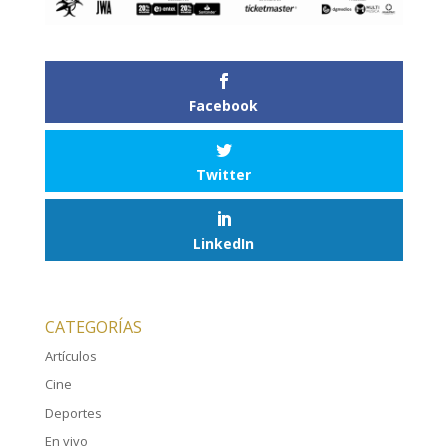
Facebook
Twitter
LinkedIn
CATEGORÍAS
Artículos
Cine
Deportes
En vivo