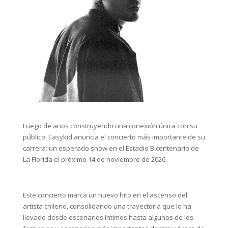
Luego de años construyendo una conexión única con su
público, Easykid anuncia el concierto más importante de su
carrera: un esperado show en el Estadio Bicentenario de
La Florida el próximo 14 de noviembre de 2026.
Este concierto marca un nuevo hito en el ascenso del
artista chileno, consolidando una trayectoria que lo ha
llevado desde escenarios íntimos hasta algunos de los