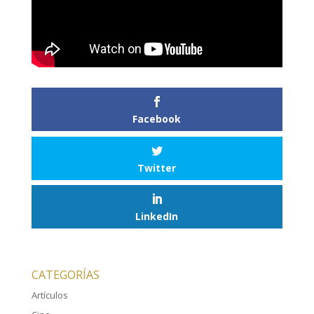
Facebook
Twitter
LinkedIn
CATEGORÍAS
Artículos