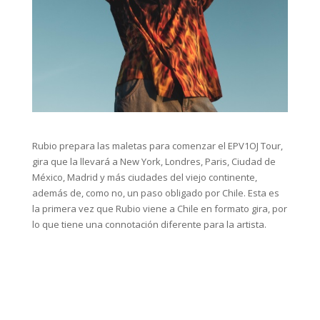
Rubio prepara las maletas para comenzar el EPV1OJ Tour,
gira que la llevará a New York, Londres, Paris, Ciudad de
México, Madrid y más ciudades del viejo continente,
además de, como no, un paso obligado por Chile. Esta es
la primera vez que Rubio viene a Chile en formato gira, por
lo que tiene una connotación diferente para la artista.