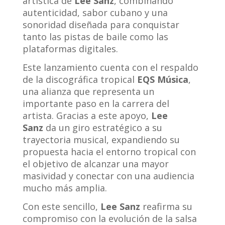
artística de
Lee Sanz
, combinando
autenticidad, sabor cubano y una
sonoridad diseñada para conquistar
tanto las pistas de baile como las
plataformas digitales.
Este lanzamiento cuenta con el respaldo
de la discográfica tropical
EQS Música
,
una alianza que representa un
importante paso en la carrera del
artista. Gracias a este apoyo,
Lee
Sanz
da un giro estratégico a su
trayectoria musical, expandiendo su
propuesta hacia el entorno tropical con
el objetivo de alcanzar una mayor
masividad y conectar con una audiencia
mucho más amplia.
Con este sencillo,
Lee Sanz
reafirma su
compromiso con la evolución de la salsa