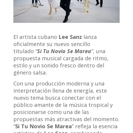
El artista cubano
Lee Sanz
lanza
oficialmente su nuevo sencillo
titulado
“
Si Tu Novio Se Marea
”
, una
propuesta musical cargada de ritmo,
estilo y un sonido fresco dentro del
género salsa.
Con una producción moderna y una
interpretación llena de energía, este
nuevo tema busca conectar con el
público amante de la música tropical y
posicionarse como una de las
propuestas más atractivas del momento.
“
Si Tu Novio Se Marea
” refleja la esencia