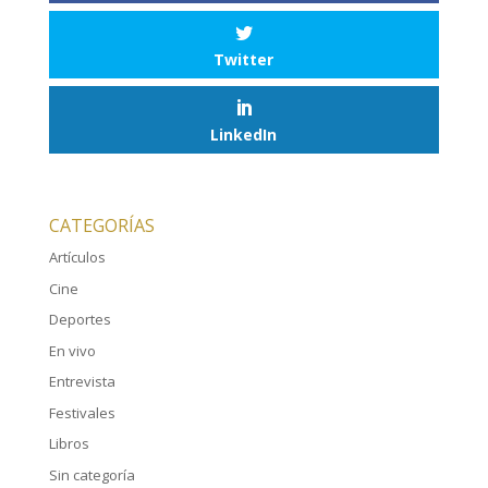
Twitter
LinkedIn
CATEGORÍAS
Artículos
Cine
Deportes
En vivo
Entrevista
Festivales
Libros
Sin categoría