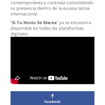
contemporánea y continúa consolidando
su presencia dentro de la escena latina
internacional.
“
Si Tu Novio Se Marea
” ya se encuentra
disponible en todas las plataformas
digitales.
Facebook