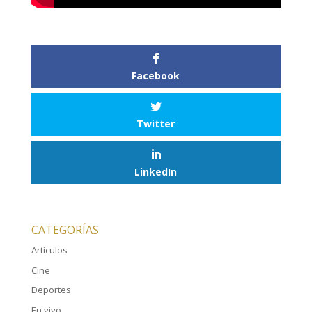
Facebook
Twitter
LinkedIn
CATEGORÍAS
Artículos
Cine
Deportes
En vivo