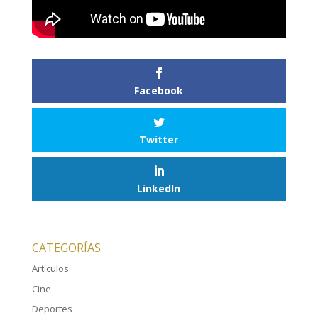
Facebook
Twitter
LinkedIn
CATEGORÍAS
Artículos
Cine
Deportes