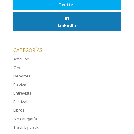
Twitter
LinkedIn
CATEGORÍAS
Artículos
Cine
Deportes
En vivo
Entrevista
Festivales
Libros
Sin categoría
Track by track