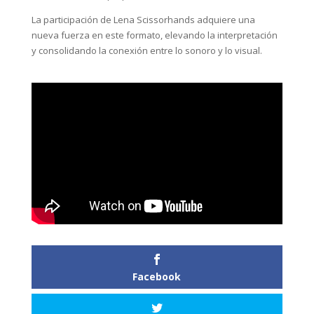
La participación de Lena Scissorhands adquiere una
nueva fuerza en este formato, elevando la interpretación
y consolidando la conexión entre lo sonoro y lo visual.
Facebook