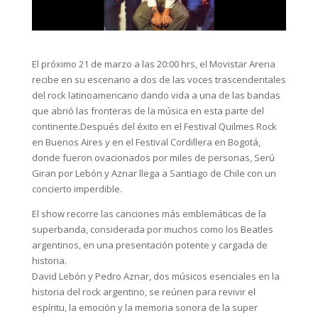
El próximo 21 de marzo a las 20:00 hrs, el Movistar Arena
recibe en su escenario a dos de las voces trascendentales
del rock latinoamericano dando vida a una de las bandas
que abrió las fronteras de la música en esta parte del
continente.Después del éxito en el Festival Quilmes Rock
en Buenos Aires y en el Festival Cordillera en Bogotá,
donde fueron ovacionados por miles de personas, Serú
Giran por Lebón y Aznar llega a Santiago de Chile con un
concierto imperdible.
El show recorre las canciones más emblemáticas de la
superbanda, considerada por muchos como los Beatles
argentinos, en una presentación potente y cargada de
historia.
David Lebón y Pedro Aznar, dos músicos esenciales en la
historia del rock argentino, se reúnen para revivir el
espíritu, la emoción y la memoria sonora de la super