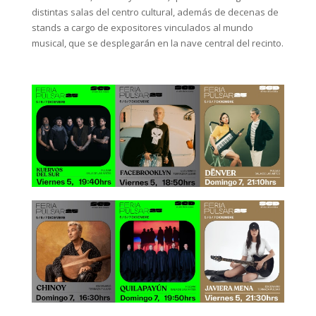
distintas salas del centro cultural, además de decenas de
stands a cargo de expositores vinculados al mundo
musical, que se desplegarán en la nave central del recinto.