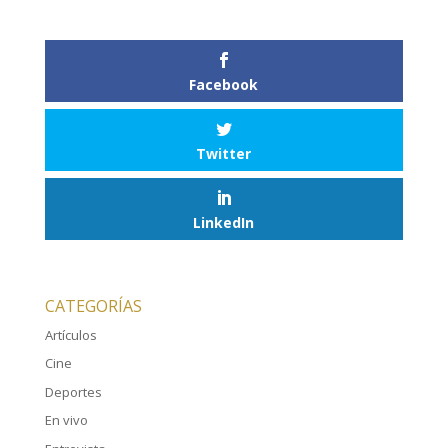
Facebook
Twitter
LinkedIn
CATEGORÍAS
Artículos
Cine
Deportes
En vivo