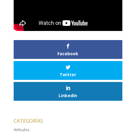
Facebook
Twitter
LinkedIn
CATEGORÍAS
Artículos