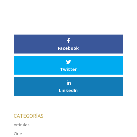
Facebook
Twitter
LinkedIn
CATEGORÍAS
Artículos
Cine