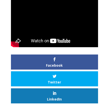
Facebook
Twitter
LinkedIn