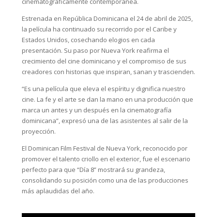
cinematográficamente contemporánea.
Estrenada en República Dominicana el 24 de abril de 2025,
la película ha continuado su recorrido por el Caribe y
Estados Unidos, cosechando elogios en cada
presentación. Su paso por Nueva York reafirma el
crecimiento del cine dominicano y el compromiso de sus
creadores con historias que inspiran, sanan y trascienden.
“Es una película que eleva el espíritu y dignifica nuestro
cine. La fe y el arte se dan la mano en una producción que
marca un antes y un después en la cinematografía
dominicana”, expresó una de las asistentes al salir de la
proyección.
El Dominican Film Festival de Nueva York, reconocido por
promover el talento criollo en el exterior, fue el escenario
perfecto para que “Día 8” mostrará su grandeza,
consolidando su posición como una de las producciones
más aplaudidas del año.