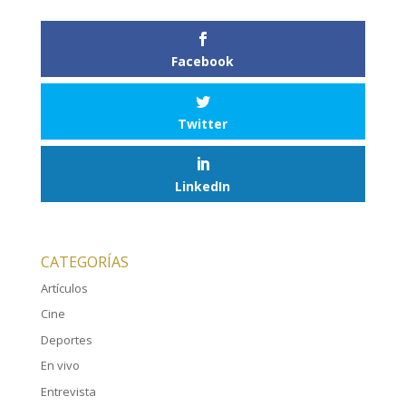
Facebook
Twitter
LinkedIn
CATEGORÍAS
Artículos
Cine
Deportes
En vivo
Entrevista