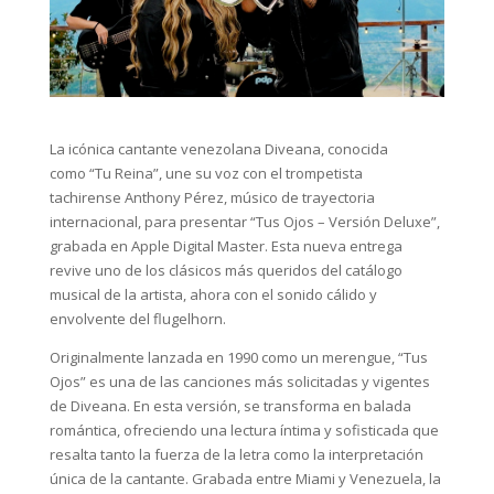
La icónica cantante venezolana Diveana, conocida
como “Tu Reina”, une su voz con el trompetista
tachirense Anthony Pérez, músico de trayectoria
internacional, para presentar “Tus Ojos – Versión Deluxe”,
grabada en Apple Digital Master. Esta nueva entrega
revive uno de los clásicos más queridos del catálogo
musical de la artista, ahora con el sonido cálido y
envolvente del flugelhorn.
Originalmente lanzada en 1990 como un merengue, “Tus
Ojos” es una de las canciones más solicitadas y vigentes
de Diveana. En esta versión, se transforma en balada
romántica, ofreciendo una lectura íntima y sofisticada que
resalta tanto la fuerza de la letra como la interpretación
única de la cantante. Grabada entre Miami y Venezuela, la