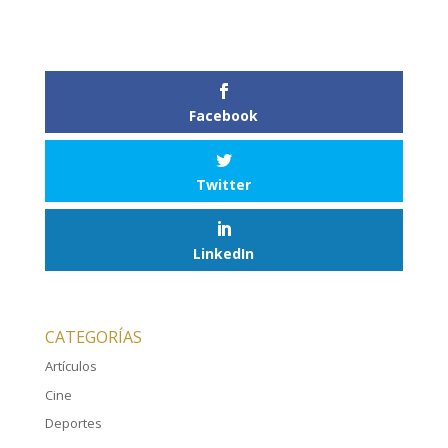
Facebook
Twitter
LinkedIn
CATEGORÍAS
Artículos
Cine
Deportes