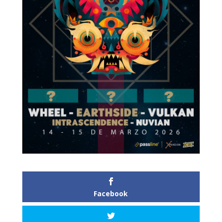
Facebook