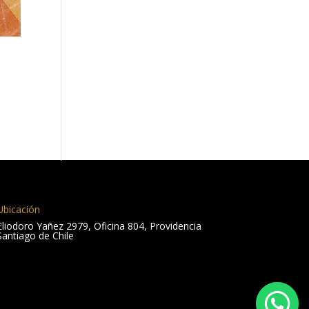
Ubicación
Eliodoro Yañez 2979, Oficina 804, Providencia
Santiago de Chile