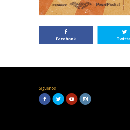
Facebook
Twitt
Siguenos