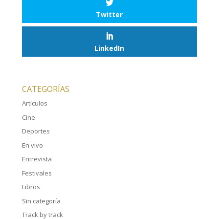
Twitter
LinkedIn
CATEGORÍAS
Artículos
Cine
Deportes
En vivo
Entrevista
Festivales
Libros
Sin categoría
Track by track