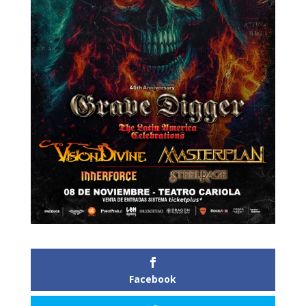
Facebook