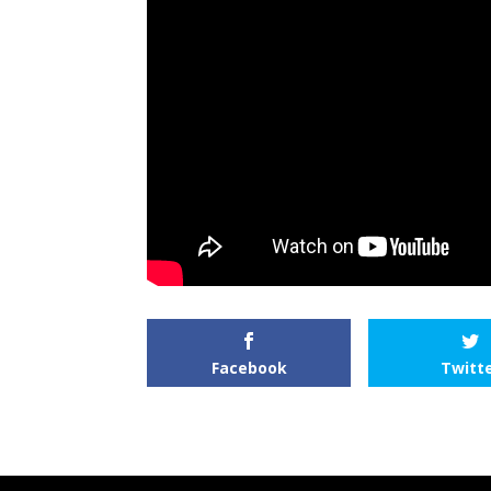
Facebook
Twitt