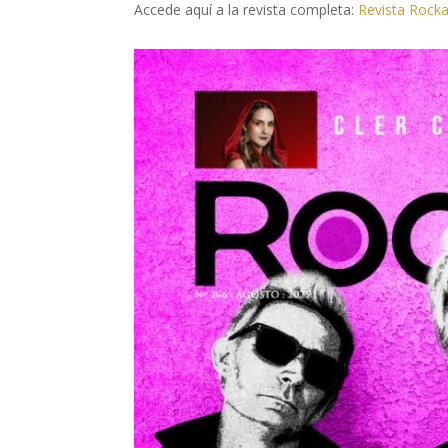
Accede aquí a la revista completa:
Revista Rocka