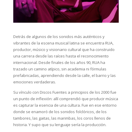
Detrás de algunos de los sonidos más auténticos y
vibrantes de la escena musical latina se encuentra RUA,
productor, músico y visionario cultural que ha construido
una carrera desde las raíces hasta el reconocimiento
internacional. Desde finales de los años 90, RUA ha
trazado un camino atípico, sin academia ni fórmulas
prefabricadas, aprendiendo desde la calle, el barrio y las
emociones verdaderas.
Su vínculo con Discos Fuentes a principios de los 2000 fue
un punto de inflexión: allí comprendió que producir música
es capturar la esencia de una cultura. Fue en ese entorno
donde se enamoró de los sonidos folclóricos, de los
tambores, las gaitas, las marimbas, los coros llenos de
historia. Y supo que su lenguaje sería la producción.