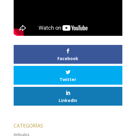
Facebook
Twitter
LinkedIn
CATEGORÍAS
Artículos