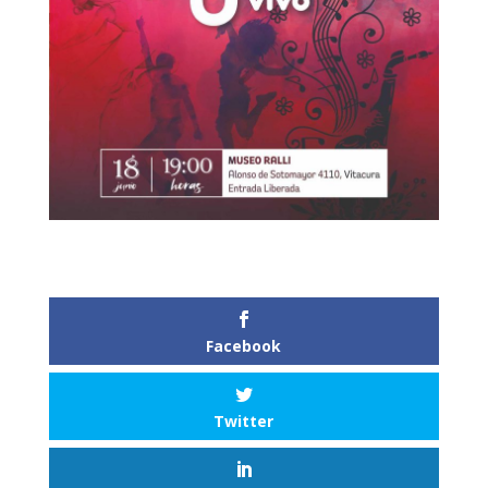
Facebook
Twitter