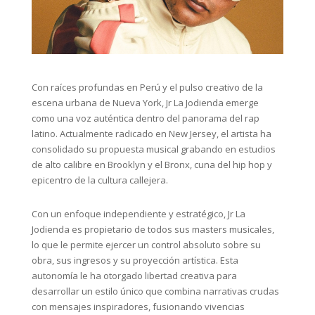
Con raíces profundas en Perú y el pulso creativo de la
escena urbana de Nueva York, Jr La Jodienda emerge
como una voz auténtica dentro del panorama del rap
latino. Actualmente radicado en New Jersey, el artista ha
consolidado su propuesta musical grabando en estudios
de alto calibre en Brooklyn y el Bronx, cuna del hip hop y
epicentro de la cultura callejera.
Con un enfoque independiente y estratégico, Jr La
Jodienda es propietario de todos sus masters musicales,
lo que le permite ejercer un control absoluto sobre su
obra, sus ingresos y su proyección artística. Esta
autonomía le ha otorgado libertad creativa para
desarrollar un estilo único que combina narrativas crudas
con mensajes inspiradores, fusionando vivencias