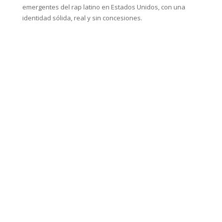
emergentes del rap latino en Estados Unidos, con una
identidad sólida, real y sin concesiones.