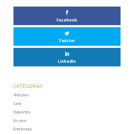
Facebook
Twitter
LinkedIn
CATEGORÍAS
Artículos
Cine
Deportes
En vivo
Entrevista