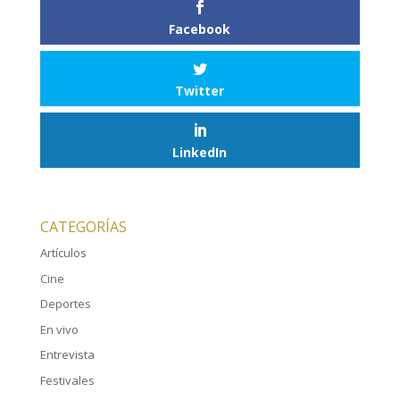
Facebook
Twitter
LinkedIn
CATEGORÍAS
Artículos
Cine
Deportes
En vivo
Entrevista
Festivales