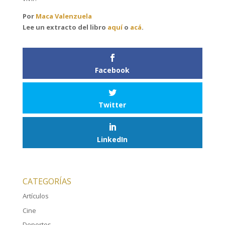
Por
Maca Valenzuela
Lee un extracto del libro
aquí
o
acá
.
Facebook
Twitter
LinkedIn
CATEGORÍAS
Artículos
Cine
Deportes