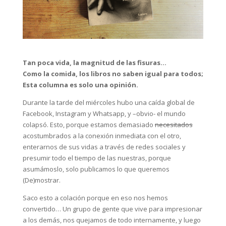
Tan poca vida, la magnitud de las fisuras…
Como la comida, los libros no saben igual para todos;
Esta columna es solo una opinión.
Durante la tarde del miércoles hubo una caída global de
Facebook, Instagram y Whatsapp, y –obvio- el mundo
colapsó. Esto, porque estamos demasiado
necesitados
acostumbrados a la conexión inmediata con el otro,
enterarnos de sus vidas a través de redes sociales y
presumir todo el tiempo de las nuestras, porque
asumámoslo, solo publicamos lo que queremos
(De)mostrar.
Saco esto a colación porque en eso nos hemos
convertido… Un grupo de gente que vive para impresionar
a los demás, nos quejamos de todo internamente, y luego